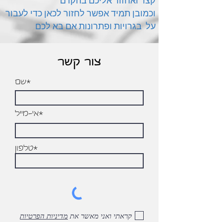
קצר ואחזור אליכם בהקדם
וכמובן תמיד אפשר לחזור לכאן כדי לעבור
על בגרויות ופתרונות אם בא לכם
צור קשר
*שם
*אי-מייל
*טלפון
קראתי ואני מאשר את
מדיניות הפרטיות